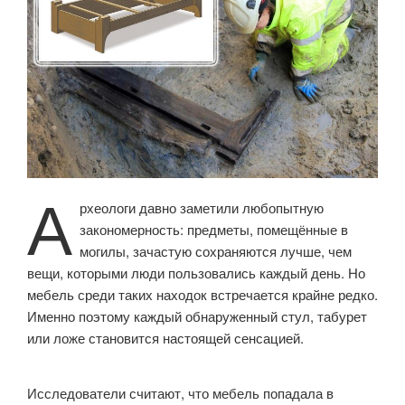
мебели»
А
рхеологи давно заметили любопытную
закономерность: предметы, помещённые в
могилы, зачастую сохраняются лучше, чем
вещи, которыми люди пользовались каждый день. Но
мебель среди таких находок встречается крайне редко.
Именно поэтому каждый обнаруженный стул, табурет
или ложе становится настоящей сенсацией.
Исследователи считают, что мебель попадала в