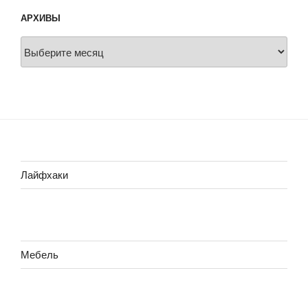
АРХИВЫ
Архивы
Лайфхаки
Мебель