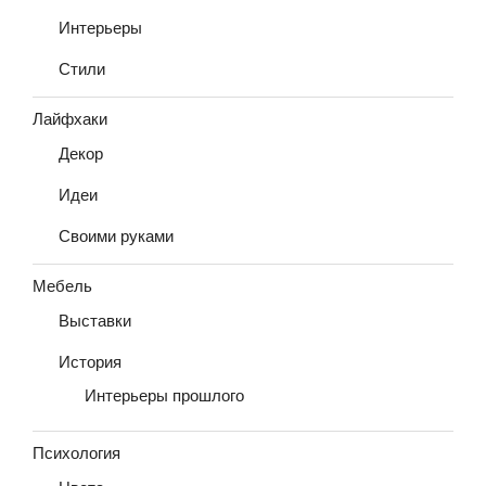
Интерьеры
Стили
Лайфхаки
Декор
Идеи
Своими руками
Мебель
Выставки
История
Интерьеры прошлого
Психология