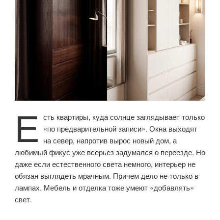
Е
сть квартиры, куда солнце заглядывает только
«по предварительной записи». Окна выходят
на север, напротив вырос новый дом, а
любимый фикус уже всерьез задумался о переезде. Но
даже если естественного света немного, интерьер не
обязан выглядеть мрачным. Причем дело не только в
лампах. Мебель и отделка тоже умеют «добавлять»
свет.