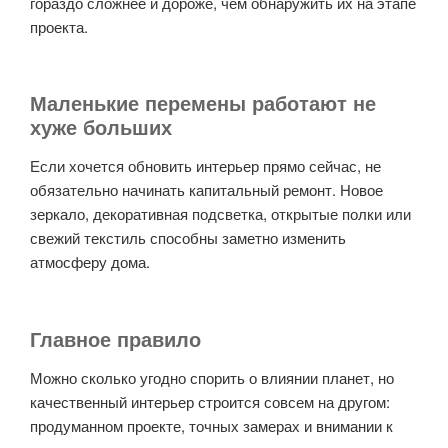
гораздо сложнее и дороже, чем обнаружить их на этапе
проекта.
Маленькие перемены работают не
хуже больших
Если хочется обновить интерьер прямо сейчас, не
обязательно начинать капитальный ремонт. Новое
зеркало, декоративная подсветка, открытые полки или
свежий текстиль способны заметно изменить
атмосферу дома.
Главное правило
Можно сколько угодно спорить о влиянии планет, но
качественный интерьер строится совсем на другом:
продуманном проекте, точных замерах и внимании к