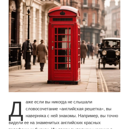
Д
аже если вы никогда не слышали
словосочетание «английская решетка», вы
наверняка с ней знакомы. Например, вы точно
видели ее на знаменитых английских красных