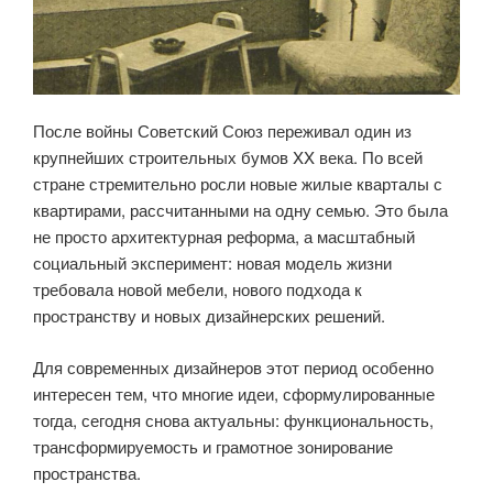
После войны Советский Союз переживал один из
крупнейших строительных бумов XX века. По всей
стране стремительно росли новые жилые кварталы с
квартирами, рассчитанными на одну семью. Это была
не просто архитектурная реформа, а масштабный
социальный эксперимент: новая модель жизни
требовала новой мебели, нового подхода к
пространству и новых дизайнерских решений.
Для современных дизайнеров этот период особенно
интересен тем, что многие идеи, сформулированные
тогда, сегодня снова актуальны: функциональность,
трансформируемость и грамотное зонирование
пространства.