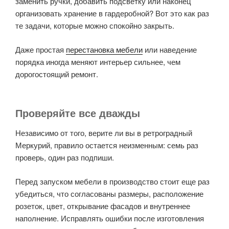
заменить ручки, добавить подсветку или наконец
организовать хранение в гардеробной? Вот это как раз
те задачи, которые можно спокойно закрыть.
Даже простая
перестановка мебели
или наведение
порядка иногда меняют интерьер сильнее, чем
дорогостоящий ремонт.
Проверяйте все дважды
Независимо от того, верите ли вы в ретроградный
Меркурий, правило остается неизменным: семь раз
проверь, один раз подпиши.
Перед запуском мебели в производство стоит еще раз
убедиться, что согласованы размеры, расположение
розеток, цвет, открывание фасадов и внутреннее
наполнение. Исправлять ошибки после изготовления