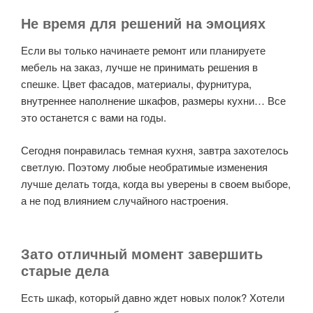
Не время для решений на эмоциях
Если вы только начинаете ремонт или планируете
мебель на заказ, лучше не принимать решения в
спешке. Цвет фасадов, материалы, фурнитура,
внутреннее наполнение шкафов, размеры кухни… Все
это останется с вами на годы.
Сегодня понравилась темная кухня, завтра захотелось
светлую. Поэтому любые необратимые изменения
лучше делать тогда, когда вы уверены в своем выборе,
а не под влиянием случайного настроения.
Зато отличный момент завершить
старые дела
Есть шкаф, который давно ждет новых полок? Хотели