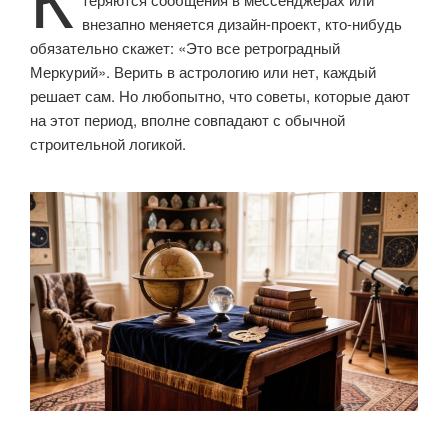
внезапно меняется дизайн-проект, кто-нибудь
обязательно скажет: «Это все ретроградный
Меркурий». Верить в астрологию или нет, каждый
решает сам. Но любопытно, что советы, которые дают
на этот период, вполне совпадают с обычной
строительной логикой.