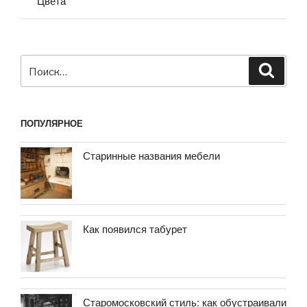
Цвета
Искать:
Поиск
ПОПУЛЯРНОЕ
Старинные названия мебели
Как появился табурет
Старомосковский стиль: как обустраивали