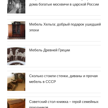
дома богатые москвичи в царской России
Мебель Хельга: добрый подарок ушедшей
эпохи
Мебель Древней Греции
Сколько стоили стенки, диваны и прочая
мебель в СССР
Советский стол-книжка – герой семейных
праздников